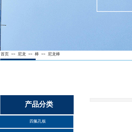
首页
尼龙
棒
尼龙棒
>>
>>
>>
产品分类
产品分类
四氟孔板