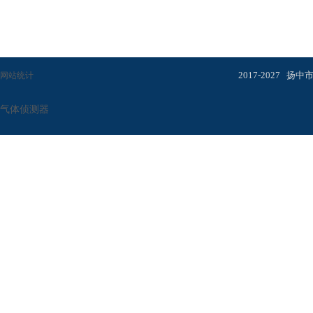
2017-2027
扬中
网站统计
气体侦测器