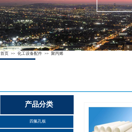
首页
化工设备配件
聚丙烯
>>
>>
产品分类
四氟孔板