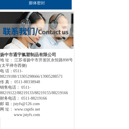
膨体密封
扬中市通宇氟塑制品有限公司
地 址： 江苏省扬中市开发区永恒路898号
(太平禅寺西侧)
电 话：0511-
88219188/13305298666/13905288571
传 真： 0511-88338948
销售电话： 0511-
88219122/88219133/88219155/88219166
财务电话： 0511-88219166
邮 箱：jstyfs@126.com
网 址： www.cnptfe.net
www.jstyfs.com