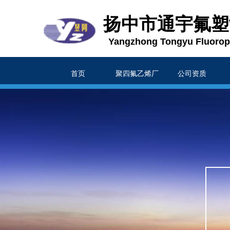
扬中市通宇氟塑
Yangzhong Tongyu Fluoropl
首页
聚四氟乙烯厂
公司资质