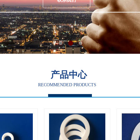
联系我们
产品中心
RECOMMENDED PRODUCTS