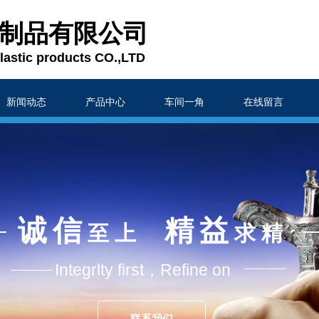
制品有限公司
astic products CO.,LTD
新闻动态
产品中心
车间一角
在线留言
诚信
精益
至上
求精
Integrlty first，Refine on